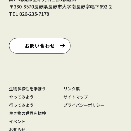
〒380-8570長野県長野市大字南長野字幅下692-2
TEL
026-235-7178
お問い合わせ
生物多様性を学ぼう
リンク集
やってみよう
サイトマップ
行ってみよう
プライバシーポリシー
生き物の世界を探検
イベント
お知らせ