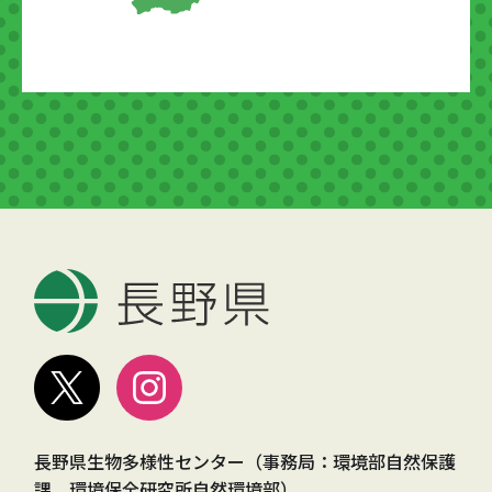
長野県生物多様性センター（事務局：環境部自然保護
課、環境保全研究所自然環境部）