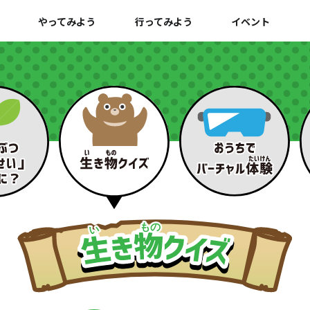
やってみよう
行ってみよう
イベント