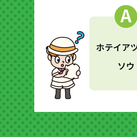
ホテイア
ソウ