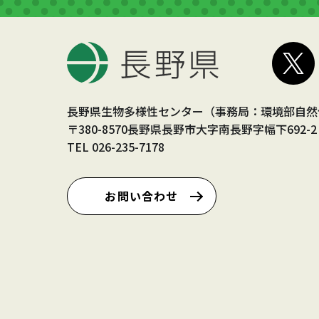
長野県生物多様性センター（事務局：環境部自然
〒380-8570長野県長野市大字南長野字幅下692-2
TEL
026-235-7178
お問い合わせ