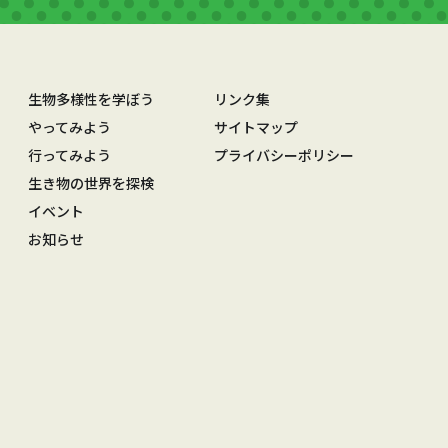
生物多様性を学ぼう
リンク集
やってみよう
サイトマップ
行ってみよう
プライバシーポリシー
生き物の世界を探検
イベント
お知らせ