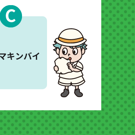
マキンバイ