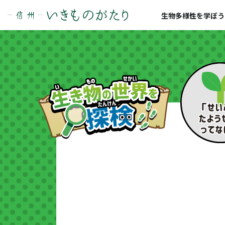
生物多様性を学ぼう