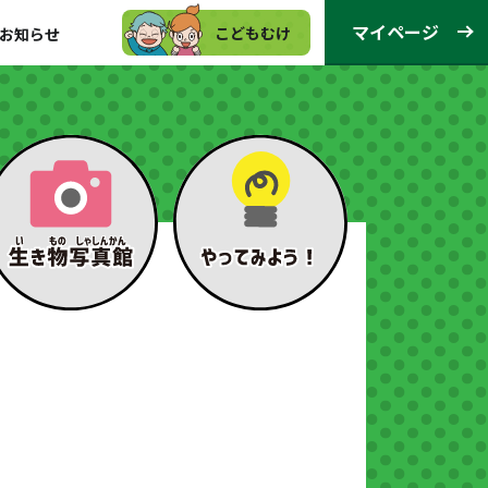
マイページ
こどもむけ
お知らせ