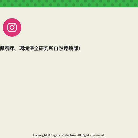
保護課、環境保全研究所自然環境部）
Copyright © Nagano Prefecture. All Rights Reserved.