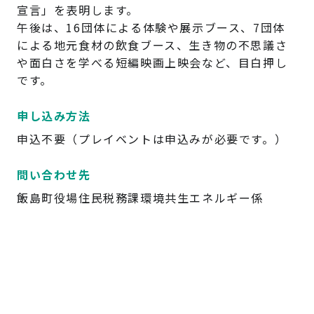
宣言」を表明します。
午後は、16団体による体験や展示ブース、7団体
による地元食材の飲食ブース、生き物の不思議さ
や面白さを学べる短編映画上映会など、目白押し
です。
申し込み方法
申込不要（プレイベントは申込みが必要です。）
問い合わせ先
飯島町役場住民税務課環境共生エネルギー係