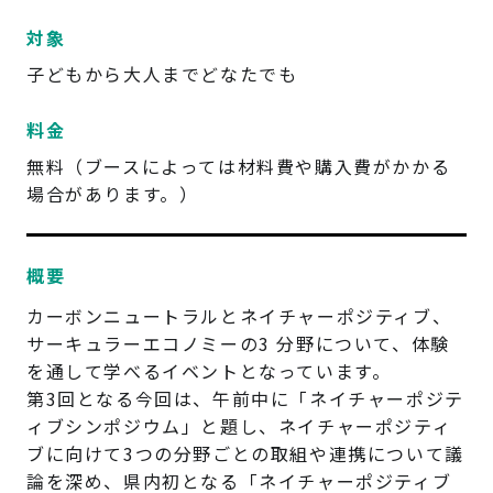
対象
子どもから大人までどなたでも
料金
無料（ブースによっては材料費や購入費がかかる
場合があります。）
概要
カーボンニュートラルとネイチャーポジティブ、
サーキュラーエコノミーの3 分野について、体験
を通して学べるイベントとなっています。
第3回となる今回は、午前中に「ネイチャーポジテ
ィブシンポジウム」と題し、ネイチャーポジティ
ブに向けて3つの分野ごとの取組や連携について議
論を深め、県内初となる「ネイチャーポジティブ