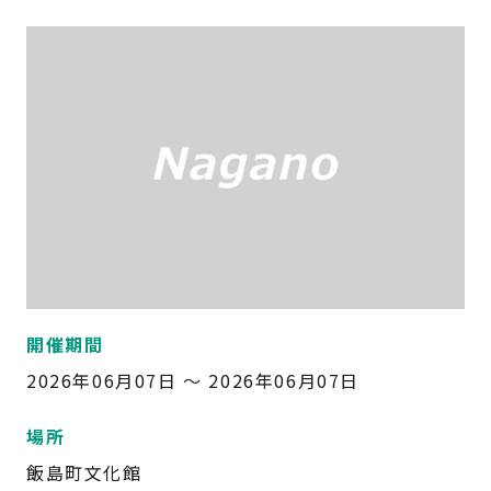
開催期間
2026年06月07日 ～ 2026年06月07日
場所
飯島町文化館