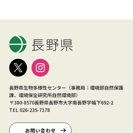
長野県生物多様性センター（事務局：環境部自然保護
課、環境保全研究所自然環境部）
〒380-8570長野県長野市大字南長野字幅下692-2
TEL
026-235-7178
お問い合わせ