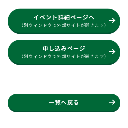
イベント詳細ページへ
（別ウィンドウで外部サイトが開きます）
申し込みページ
（別ウィンドウで外部サイトが開きます）
一覧へ戻る