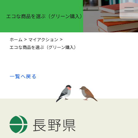
エコな商品を選ぶ（グリーン購入）
ホーム
マイアクション
エコな商品を選ぶ（グリーン購入）
一覧へ戻る