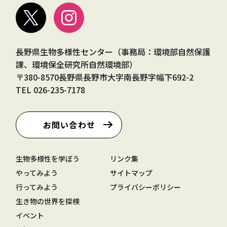
長野県生物多様性センター（事務局：環境部自然保護
課、環境保全研究所自然環境部）
〒380-8570長野県長野市大字南長野字幅下692-2
TEL
026-235-7178
お問い合わせ
生物多様性を学ぼう
リンク集
やってみよう
サイトマップ
行ってみよう
プライバシーポリシー
生き物の世界を探検
イベント