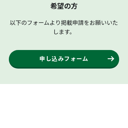
希望の方
以下のフォームより掲載申請をお願いいた
します。
申し込みフォーム