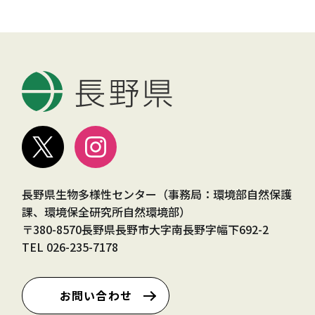
長野県生物多様性センター（事務局：環境部自然保護
課、環境保全研究所自然環境部）
〒380-8570長野県長野市大字南長野字幅下692-2
TEL
026-235-7178
お問い合わせ