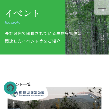
長野県内で開催されている生物多様性に
関連したイベント等をご紹介
イベント一覧