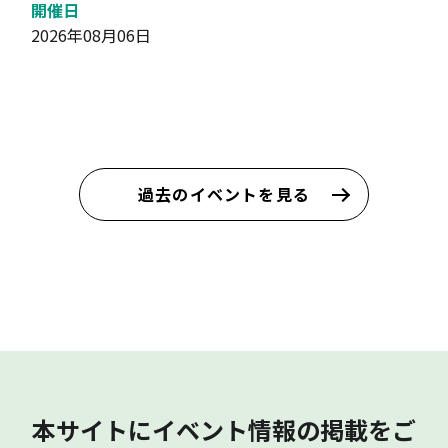
開催日
2026年08月06日
過去のイベントを見る
本サイトにイベント情報の掲載をご