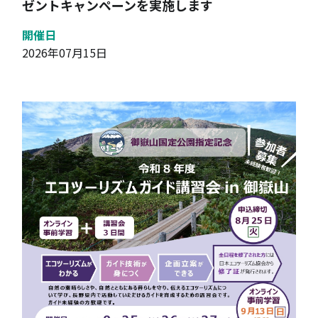
ゼントキャンペーンを実施します
開催日
2026年07月15日